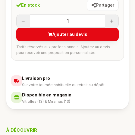
En stock
Partager
1
Ajouter au devis
Tarifs réservés aux professionnels. Ajoutez au devis
pour recevoir une proposition personnalisée.
Livraison pro
Sur votre tournée habituelle ou retrait au dépôt.
Disponible en magasin
Vitrolles (13) & Miramas (13)
À DÉCOUVRIR