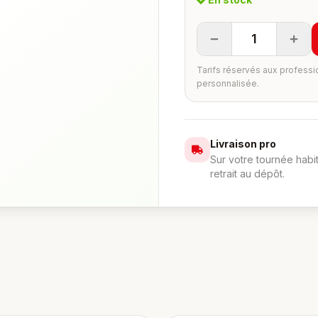
1
Tarifs réservés aux professi
personnalisée.
Livraison pro
Sur votre tournée habi
retrait au dépôt.