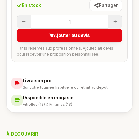
En stock
Partager
1
Ajouter au devis
Tarifs réservés aux professionnels. Ajoutez au devis
pour recevoir une proposition personnalisée.
Livraison pro
Sur votre tournée habituelle ou retrait au dépôt.
Disponible en magasin
Vitrolles (13) & Miramas (13)
À DÉCOUVRIR