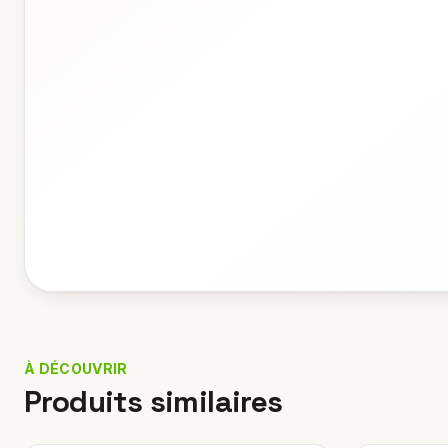
À DÉCOUVRIR
Produits similaires