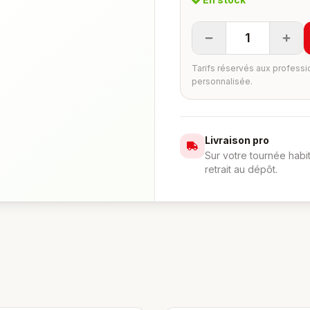
1
Tarifs réservés aux professi
personnalisée.
Livraison pro
Sur votre tournée habi
retrait au dépôt.