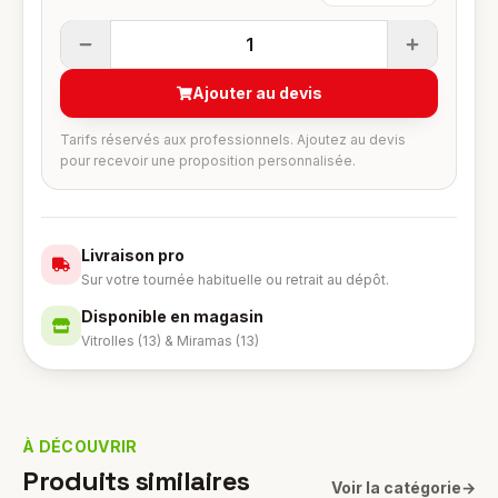
1
Ajouter au devis
Tarifs réservés aux professionnels. Ajoutez au devis
pour recevoir une proposition personnalisée.
Livraison pro
Sur votre tournée habituelle ou retrait au dépôt.
Disponible en magasin
Vitrolles (13) & Miramas (13)
À DÉCOUVRIR
Produits similaires
Voir la catégorie
→