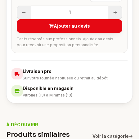
1
Ajouter au devis
Tarifs réservés aux professionnels. Ajoutez au devis
pour recevoir une proposition personnalisée.
Livraison pro
Sur votre tournée habituelle ou retrait au dépôt.
Disponible en magasin
Vitrolles (13) & Miramas (13)
À DÉCOUVRIR
Produits similaires
Voir la catégorie
→