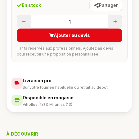
En stock
Partager
1
Ajouter au devis
Tarifs réservés aux professionnels. Ajoutez au devis
pour recevoir une proposition personnalisée.
Livraison pro
Sur votre tournée habituelle ou retrait au dépôt.
Disponible en magasin
Vitrolles (13) & Miramas (13)
À DÉCOUVRIR