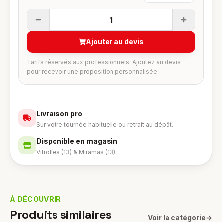
1
Ajouter au devis
Tarifs réservés aux professionnels. Ajoutez au devis
pour recevoir une proposition personnalisée.
Livraison pro
Sur votre tournée habituelle ou retrait au dépôt.
Disponible en magasin
Vitrolles (13) & Miramas (13)
À DÉCOUVRIR
Produits similaires
Voir la catégorie
→