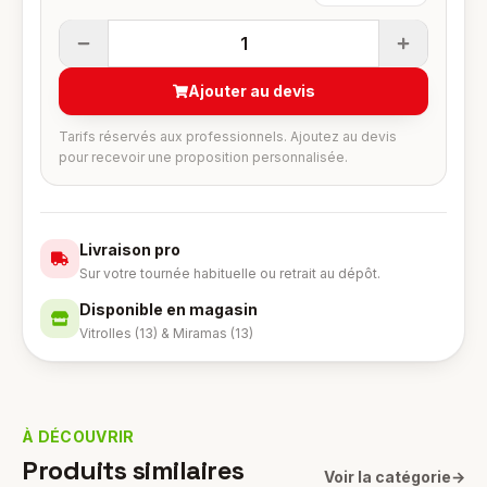
1
Ajouter au devis
Tarifs réservés aux professionnels. Ajoutez au devis
pour recevoir une proposition personnalisée.
Livraison pro
Sur votre tournée habituelle ou retrait au dépôt.
Disponible en magasin
Vitrolles (13) & Miramas (13)
À DÉCOUVRIR
Produits similaires
Voir la catégorie
→