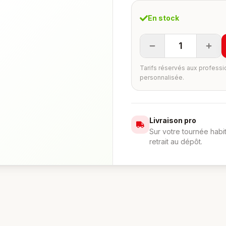
En stock
1
Tarifs réservés aux professi
personnalisée.
Livraison pro
Sur votre tournée habi
retrait au dépôt.