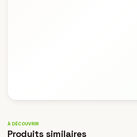
À DÉCOUVRIR
Produits similaires