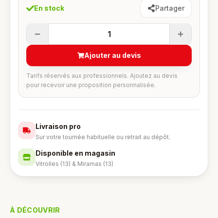
En stock
Partager
1
Ajouter au devis
Tarifs réservés aux professionnels. Ajoutez au devis
pour recevoir une proposition personnalisée.
Livraison pro
Sur votre tournée habituelle ou retrait au dépôt.
Disponible en magasin
Vitrolles (13) & Miramas (13)
À DÉCOUVRIR