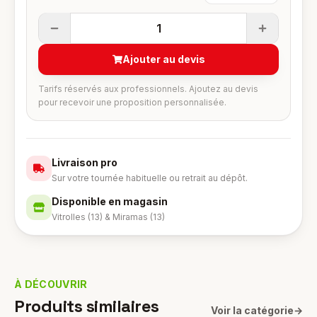
1
Ajouter au devis
Tarifs réservés aux professionnels. Ajoutez au devis
pour recevoir une proposition personnalisée.
Livraison pro
Sur votre tournée habituelle ou retrait au dépôt.
Disponible en magasin
Vitrolles (13) & Miramas (13)
À DÉCOUVRIR
Produits similaires
Voir la catégorie
→