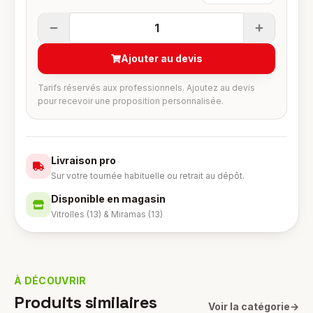
1
Ajouter au devis
Tarifs réservés aux professionnels. Ajoutez au devis
pour recevoir une proposition personnalisée.
Livraison pro
Sur votre tournée habituelle ou retrait au dépôt.
Disponible en magasin
Vitrolles (13) & Miramas (13)
À DÉCOUVRIR
Produits similaires
Voir la catégorie
→