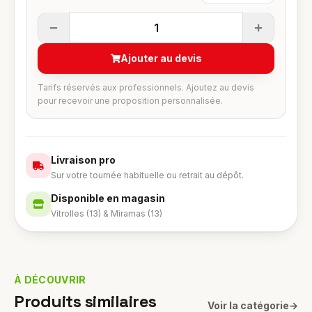
1
Ajouter au devis
Tarifs réservés aux professionnels. Ajoutez au devis
pour recevoir une proposition personnalisée.
Livraison pro
Sur votre tournée habituelle ou retrait au dépôt.
Disponible en magasin
Vitrolles (13) & Miramas (13)
À DÉCOUVRIR
Produits similaires
Voir la catégorie
→