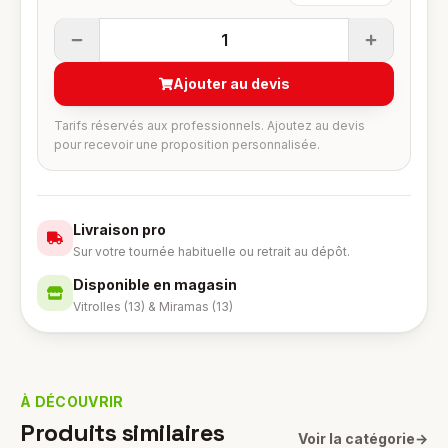
1
Ajouter au devis
Tarifs réservés aux professionnels. Ajoutez au devis
pour recevoir une proposition personnalisée.
Livraison pro
Sur votre tournée habituelle ou retrait au dépôt.
Disponible en magasin
Vitrolles (13) & Miramas (13)
À DÉCOUVRIR
Produits similaires
Voir la catégorie
→