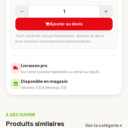
1
Ajouter au devis
Tarifs réservés aux professionnels. Ajoutez au devis
pour recevoir une proposition personnalisée.
Livraison pro
Sur votre tournée habituelle ou retrait au dépôt.
Disponible en magasin
Vitrolles (13) & Miramas (13)
À DÉCOUVRIR
Produits similaires
Voir la catégorie
→