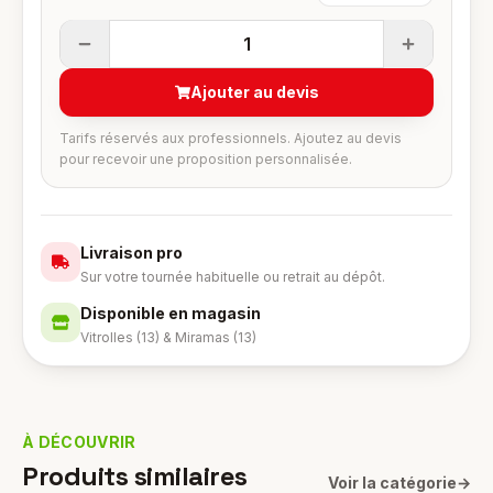
1
Ajouter au devis
Tarifs réservés aux professionnels. Ajoutez au devis
pour recevoir une proposition personnalisée.
Livraison pro
Sur votre tournée habituelle ou retrait au dépôt.
Disponible en magasin
Vitrolles (13) & Miramas (13)
À DÉCOUVRIR
Produits similaires
Voir la catégorie
→