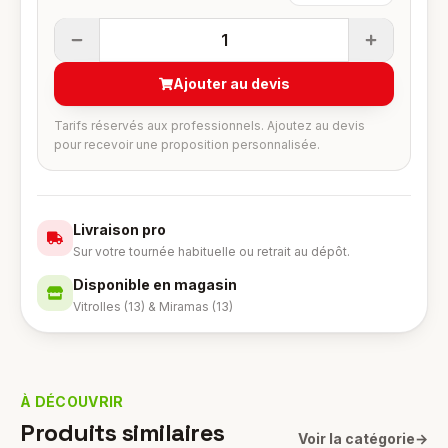
1
Ajouter au devis
Tarifs réservés aux professionnels. Ajoutez au devis
pour recevoir une proposition personnalisée.
Livraison pro
Sur votre tournée habituelle ou retrait au dépôt.
Disponible en magasin
Vitrolles (13) & Miramas (13)
À DÉCOUVRIR
Produits similaires
Voir la catégorie
→