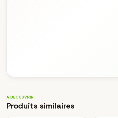
À DÉCOUVRIR
Produits similaires