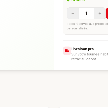
1
Tarifs réservés aux professi
personnalisée.
Livraison pro
Sur votre tournée habi
retrait au dépôt.