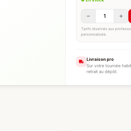
1
Tarifs réservés aux professi
personnalisée.
Livraison pro
Sur votre tournée habi
retrait au dépôt.