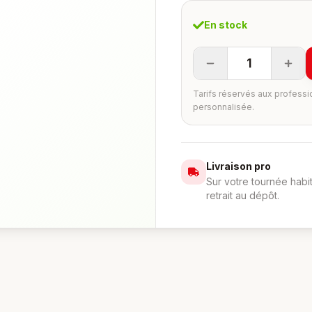
En stock
1
Tarifs réservés aux professi
personnalisée.
Livraison pro
Sur votre tournée habi
retrait au dépôt.