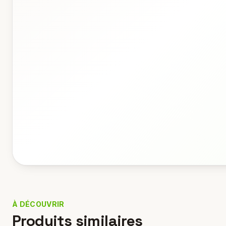
À DÉCOUVRIR
Produits similaires