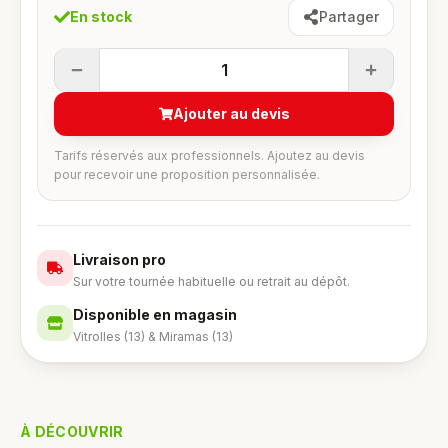
En stock
Partager
1
Ajouter au devis
Tarifs réservés aux professionnels. Ajoutez au devis
pour recevoir une proposition personnalisée.
Livraison pro
Sur votre tournée habituelle ou retrait au dépôt.
Disponible en magasin
Vitrolles (13) & Miramas (13)
À DÉCOUVRIR