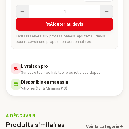
1
Ajouter au devis
Tarifs réservés aux professionnels. Ajoutez au devis
pour recevoir une proposition personnalisée.
Livraison pro
Sur votre tournée habituelle ou retrait au dépôt.
Disponible en magasin
Vitrolles (13) & Miramas (13)
À DÉCOUVRIR
Produits similaires
Voir la catégorie
→