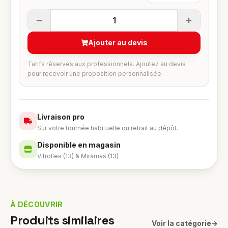
1
Ajouter au devis
Tarifs réservés aux professionnels. Ajoutez au devis
pour recevoir une proposition personnalisée.
Livraison pro
Sur votre tournée habituelle ou retrait au dépôt.
Disponible en magasin
Vitrolles (13) & Miramas (13)
À DÉCOUVRIR
Produits similaires
Voir la catégorie
→