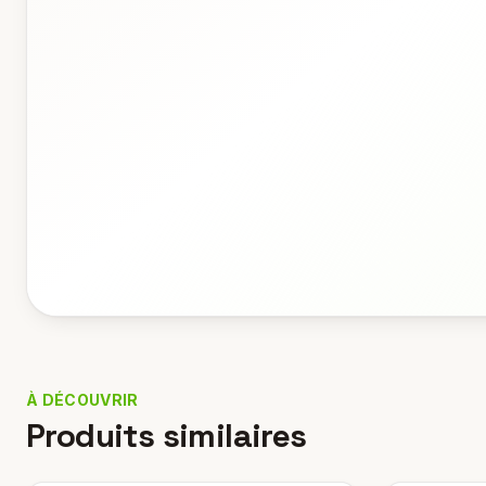
À DÉCOUVRIR
Produits similaires