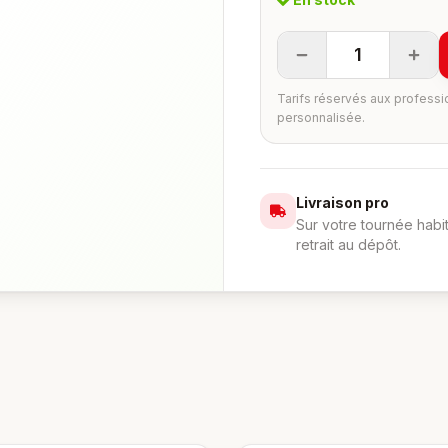
1
Tarifs réservés aux professi
personnalisée.
Livraison pro
Sur votre tournée habi
retrait au dépôt.