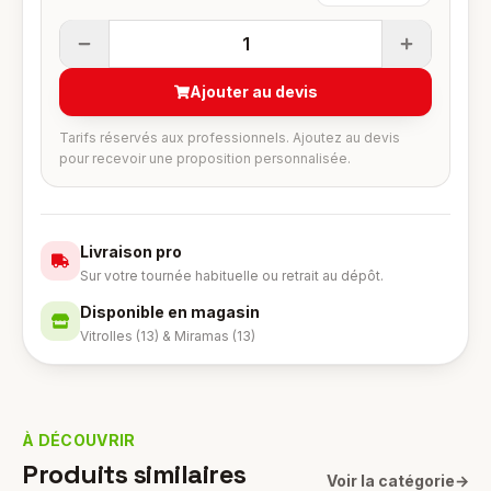
1
Ajouter au devis
Tarifs réservés aux professionnels. Ajoutez au devis
pour recevoir une proposition personnalisée.
Livraison pro
Sur votre tournée habituelle ou retrait au dépôt.
Disponible en magasin
Vitrolles (13) & Miramas (13)
À DÉCOUVRIR
Produits similaires
Voir la catégorie
→