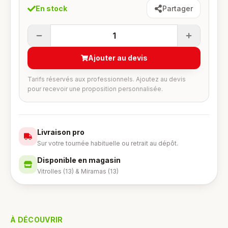
En stock
Partager
1
Ajouter au devis
Tarifs réservés aux professionnels. Ajoutez au devis
pour recevoir une proposition personnalisée.
Livraison pro
Sur votre tournée habituelle ou retrait au dépôt.
Disponible en magasin
Vitrolles (13) & Miramas (13)
À DÉCOUVRIR