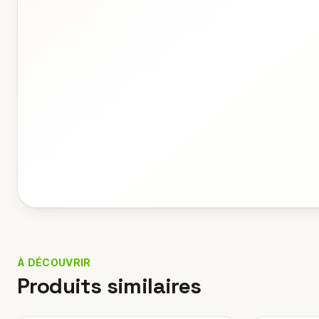
À DÉCOUVRIR
Produits similaires