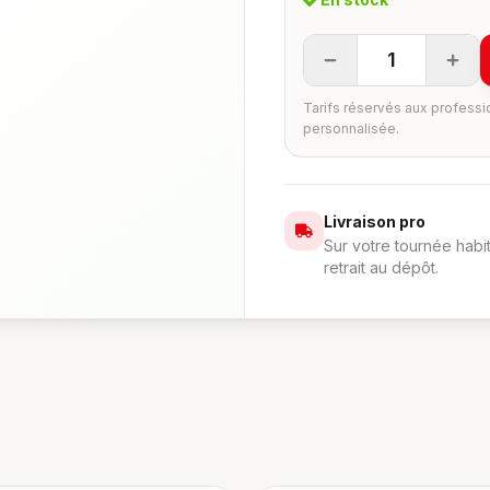
1
Tarifs réservés aux professi
personnalisée.
Livraison pro
Sur votre tournée habi
retrait au dépôt.