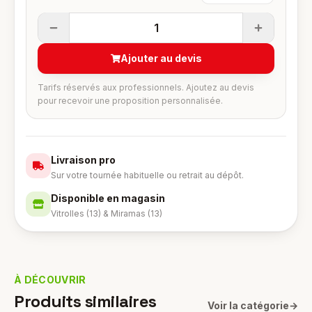
1
Ajouter au devis
Tarifs réservés aux professionnels. Ajoutez au devis
pour recevoir une proposition personnalisée.
Livraison pro
Sur votre tournée habituelle ou retrait au dépôt.
Disponible en magasin
Vitrolles (13) & Miramas (13)
À DÉCOUVRIR
Produits similaires
Voir la catégorie
→